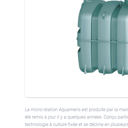
La micro-station Aquameris est produite par la mar
été remis à jour il y a quelques années. Conçu particu
technologie à culture fixée et se décline en plusieu