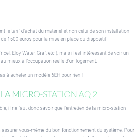
.
 le tarif d’achat du matériel et non celui de son installation.
 de 1500 euros pour la mise en place du dispositif.
icel, Eloy Water, Graf, etc.), mais il est intéressant de voir un
au mieux à l’occupation réelle d’un logement.
 pas à acheter un modèle 6EH pour rien !
e la micro-station
AQ 2
le, il ne faut donc savoir que l’entretien de la micro-station
vous assurer vous-même du bon fonctionnement du système. Pour