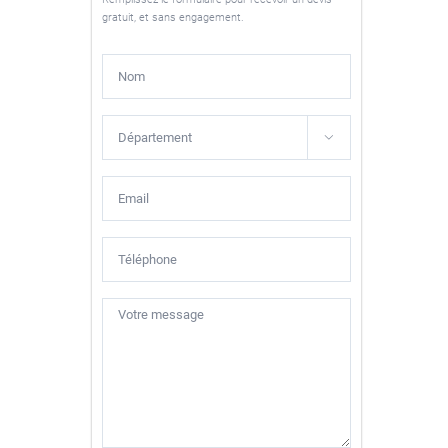
gratuit, et sans engagement.
