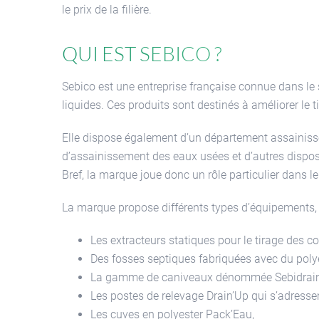
le prix de la filière.
Qui est Sebico ?
Sebico est une entreprise française connue dans le
liquides. Ces produits sont destinés à améliorer le 
Elle dispose également d’un département assainiss
d’assainissement des eaux usées et d’autres disposit
Bref, la marque joue donc un rôle particulier dans 
La marque propose différents types d’équipements, 
Les extracteurs statiques pour le tirage des c
Des fosses septiques fabriquées avec du poly
La gamme de caniveaux dénommée Sebidrain qu
Les postes de relevage Drain’Up qui s’adresse
Les cuves en polyester Pack’Eau,