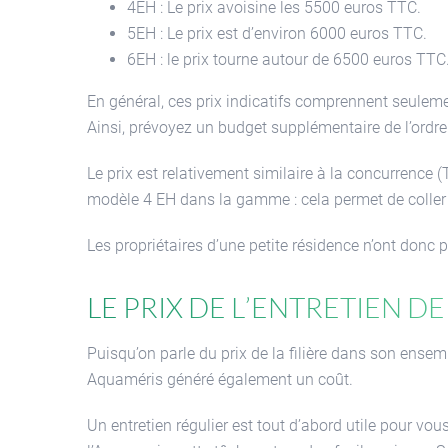
4EH : Le prix avoisine les 5500 euros TTC.
5EH : Le prix est d’environ 6000 euros TTC.
6EH : le prix tourne autour de 6500 euros TTC
En général, ces prix indicatifs comprennent seulement
Ainsi, prévoyez un budget supplémentaire de l’ordre
Le prix est relativement similaire à la concurrence (Tr
modèle 4 EH dans la gamme : cela permet de coller 
Les propriétaires d’une petite résidence n’ont donc
Le prix de l’entretien d
Puisqu’on parle du prix de la filière dans son ensemb
Aquaméris généré également un coût.
Un entretien régulier est tout d’abord utile pour 