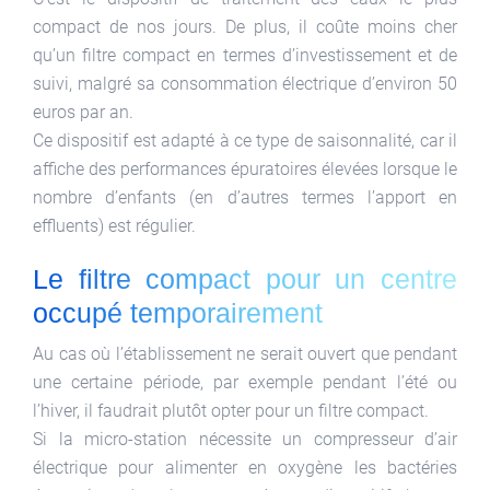
compact de nos jours. De plus, il coûte moins cher
qu’un filtre compact en termes d’investissement et de
suivi, malgré sa consommation électrique d’environ 50
euros par an.
Ce dispositif est adapté à ce type de saisonnalité, car il
affiche des performances épuratoires élevées lorsque le
nombre d’enfants (en d’autres termes l’apport en
effluents) est régulier.
Le filtre compact pour un centre
occupé temporairement
Au cas où l’établissement ne serait ouvert que pendant
une certaine période, par exemple pendant l’été ou
l’hiver, il faudrait plutôt opter pour un filtre compact.
Si la micro-station nécessite un compresseur d’air
électrique pour alimenter en oxygène les bactéries