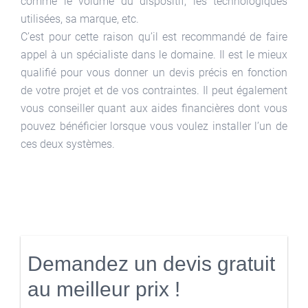
comme le volume du dispositif, les technologiques
utilisées, sa marque, etc.
C’est pour cette raison qu’il est recommandé de faire
appel à un spécialiste dans le domaine. Il est le mieux
qualifié pour vous donner un devis précis en fonction
de votre projet et de vos contraintes. Il peut également
vous conseiller quant aux aides financières dont vous
pouvez bénéficier lorsque vous voulez installer l’un de
ces deux systèmes.
Demandez un devis gratuit
au meilleur prix !