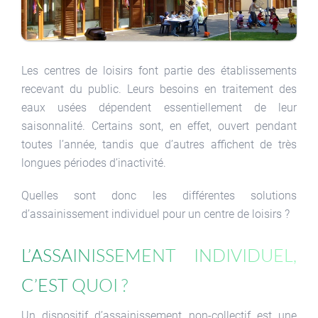
Les centres de loisirs font partie des établissements
recevant du public. Leurs besoins en traitement des
eaux usées dépendent essentiellement de leur
saisonnalité. Certains sont, en effet, ouvert pendant
toutes l’année, tandis que d’autres affichent de très
longues périodes d’inactivité.
Quelles sont donc les différentes solutions
d’assainissement individuel pour un centre de loisirs ?
L’assainissement individuel,
c’est quoi ?
Un dispositif d’assainissement non-collectif est une