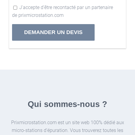
J'accepte d'être recontacté par un partenaire
de prixmicrostation.com
Alternative:
Qui sommes-nous ?
Prixmicrostation.com est un site web 100% dédié aux
micro-stations d'épuration. Vous trouverez toutes les