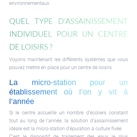
environnementaux.
Quel type d’assainissement
individuel pour un centre
de loisirs ?
Voyons maintenant les différents systèmes que vous
pouvez mettre en place pour un centre de loisirs.
La micro-station pour un
établissement où l’on y vit à
l’année
Si le centre accueille un nombre d’écoliers constant
tout au long de l’année, la solution d’assainissement
idéale est la micro-station d’épuration à culture fixée.
C’est le dispositif de traitement des eaux le plus