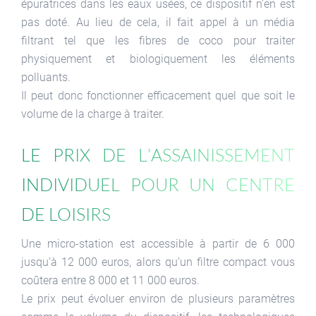
épuratrices dans les eaux usées, ce dispositif n’en est
pas doté. Au lieu de cela, il fait appel à un média
filtrant tel que les fibres de coco pour traiter
physiquement et biologiquement les éléments
polluants.
Il peut donc fonctionner efficacement quel que soit le
volume de la charge à traiter.
Le prix de l’assainissement
individuel pour un centre
de loisirs
Une micro-station est accessible à partir de 6 000
jusqu’à 12 000 euros, alors qu’un filtre compact vous
coûtera entre 8 000 et 11 000 euros.
Le prix peut évoluer environ de plusieurs paramètres