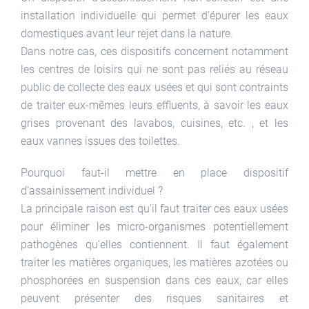
installation individuelle qui permet d’épurer les eaux
domestiques avant leur rejet dans la nature.
Dans notre cas, ces dispositifs concernent notamment
les centres de loisirs qui ne sont pas reliés au réseau
public de collecte des eaux usées et qui sont contraints
de traiter eux-mêmes leurs effluents, à savoir les eaux
grises provenant des lavabos, cuisines, etc. , et les
eaux vannes issues des toilettes.
Pourquoi faut-il mettre en place dispositif
d’assainissement individuel ?
La principale raison est qu’il faut traiter ces eaux usées
pour éliminer les micro-organismes potentiellement
pathogènes qu’elles contiennent. Il faut également
traiter les matières organiques, les matières azotées ou
phosphorées en suspension dans ces eaux, car elles
peuvent présenter des risques sanitaires et