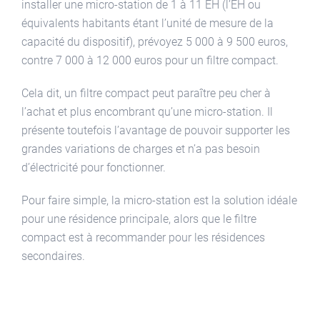
installer une micro-station de 1 à 11 EH (l’EH ou
équivalents habitants étant l’unité de mesure de la
capacité du dispositif), prévoyez 5 000 à 9 500 euros,
contre 7 000 à 12 000 euros pour un filtre compact.
Cela dit, un filtre compact peut paraître peu cher à
l’achat et plus encombrant qu’une micro-station. Il
présente toutefois l’avantage de pouvoir supporter les
grandes variations de charges et n’a pas besoin
d’électricité pour fonctionner.
Pour faire simple, la micro-station est la solution idéale
pour une résidence principale, alors que le filtre
compact est à recommander pour les résidences
secondaires.