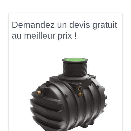
Demandez un devis gratuit
au meilleur prix !