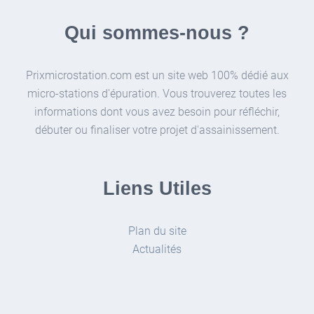
Qui sommes-nous ?
Prixmicrostation.com est un site web 100% dédié aux
micro-stations d'épuration. Vous trouverez toutes les
informations dont vous avez besoin pour réfléchir,
débuter ou finaliser votre projet d'assainissement.
Liens Utiles
Plan du site
Actualités