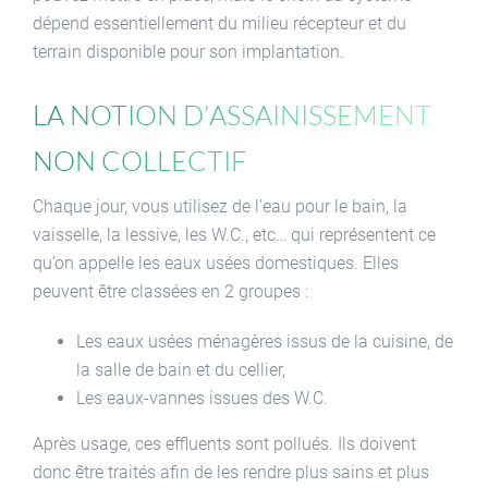
dépend essentiellement du milieu récepteur et du
terrain disponible pour son implantation.
La notion d’assainissement
non collectif
Chaque jour, vous utilisez de l’eau pour le bain, la
vaisselle, la lessive, les W.C., etc… qui représentent ce
qu’on appelle les eaux usées domestiques. Elles
peuvent être classées en 2 groupes :
Les eaux usées ménagères issus de la cuisine, de
la salle de bain et du cellier,
Les eaux-vannes issues des W.C.
Après usage, ces effluents sont pollués. Ils doivent
donc être traités afin de les rendre plus sains et plus