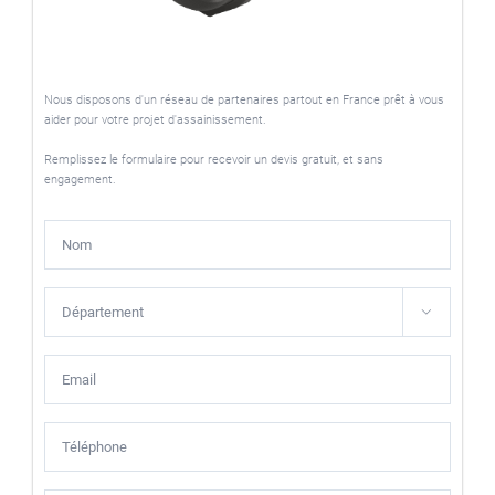
Nous disposons d'un réseau de partenaires partout en France prêt à vous
aider pour votre projet d'assainissement.
Remplissez le formulaire pour recevoir un devis gratuit, et sans
engagement.
