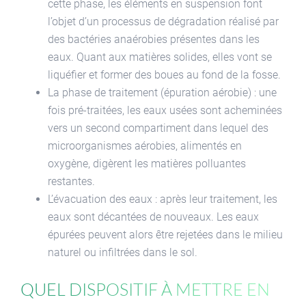
cette phase, les éléments en suspension font
l’objet d’un processus de dégradation réalisé par
des bactéries anaérobies présentes dans les
eaux. Quant aux matières solides, elles vont se
liquéfier et former des boues au fond de la fosse.
La phase de traitement (épuration aérobie) : une
fois pré-traitées, les eaux usées sont acheminées
vers un second compartiment dans lequel des
microorganismes aérobies, alimentés en
oxygène, digèrent les matières polluantes
restantes.
L’évacuation des eaux : après leur traitement, les
eaux sont décantées de nouveaux. Les eaux
épurées peuvent alors être rejetées dans le milieu
naturel ou infiltrées dans le sol.
Quel dispositif à mettre en