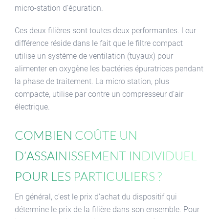
micro-station d’épuration.
Ces deux filières sont toutes deux performantes. Leur
différence réside dans le fait que le filtre compact
utilise un système de ventilation (tuyaux) pour
alimenter en oxygène les bactéries épuratrices pendant
la phase de traitement. La micro station, plus
compacte, utilise par contre un compresseur d’air
électrique.
Combien coûte un
d’assainissement individuel
pour les particuliers ?
En général, c’est le prix d’achat du dispositif qui
détermine le prix de la filière dans son ensemble. Pour