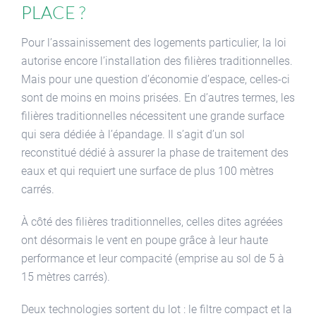
place ?
Pour l’assainissement des logements particulier, la loi
autorise encore l’installation des filières traditionnelles.
Mais pour une question d’économie d’espace, celles-ci
sont de moins en moins prisées. En d’autres termes, les
filières traditionnelles nécessitent une grande surface
qui sera dédiée à l’épandage. Il s’agit d’un sol
reconstitué dédié à assurer la phase de traitement des
eaux et qui requiert une surface de plus 100 mètres
carrés.
À côté des filières traditionnelles, celles dites agréées
ont désormais le vent en poupe grâce à leur haute
performance et leur compacité (emprise au sol de 5 à
15 mètres carrés).
Deux technologies sortent du lot : le filtre compact et la