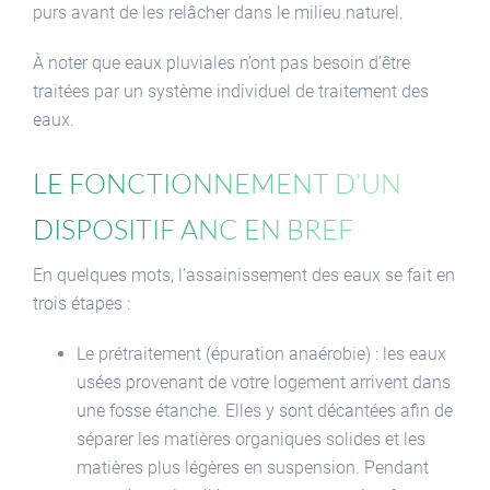
purs avant de les relâcher dans le milieu naturel.
À noter que eaux pluviales n’ont pas besoin d’être
traitées par un système individuel de traitement des
eaux.
Le fonctionnement d’un
dispositif ANC en bref
En quelques mots, l’assainissement des eaux se fait en
trois étapes :
Le prétraitement (épuration anaérobie) : les eaux
usées provenant de votre logement arrivent dans
une fosse étanche. Elles y sont décantées afin de
séparer les matières organiques solides et les
matières plus légères en suspension. Pendant