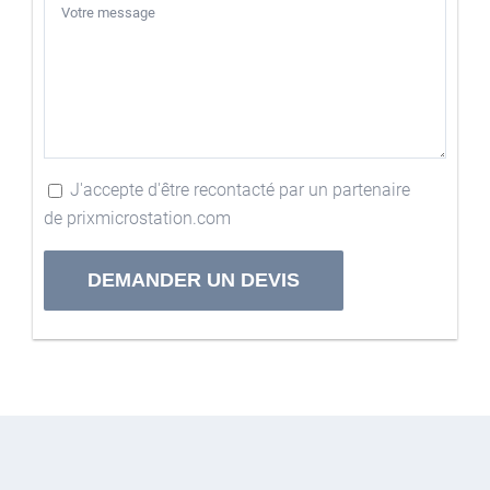
J'accepte d'être recontacté par un partenaire
de prixmicrostation.com
Alternative: