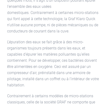
quelques mots, il s’agit d’un dispositif pouvant épurer
l’ensemble des eaux usées
domestiques. Contrairement à certaines micro-stations
qui font appel à cette technologie, la Graf Klaro Quick
n’utilise aucune pompe, ni de pièces mécaniques ou de
conducteurs de courant dans la cuve.
L’épuration des eaux se fait grâce à des micro-
organismes toujours présents dans les eaux, et
capables d’épurer les matières polluantes qu’elles
contiennent. Pour se développer, ces bactéries doivent
être alimentées en oxygène. Ceci est assuré par un
compresseur d’air, préinstallé dans une armoire de
pilotage, installé dans un coffret ou à l’intérieur de votre
habitation.
Contrairement à certains modèles de micro-stations
classiques, celle de la société GRAF ne comporte que