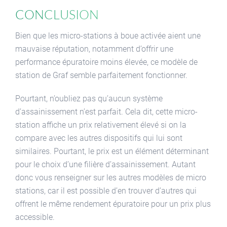
Conclusion
Bien que les micro-stations à boue activée aient une
mauvaise réputation, notamment d’offrir une
performance épuratoire moins élevée, ce modèle de
station de Graf semble parfaitement fonctionner.
Pourtant, n’oubliez pas qu’aucun système
d’assainissement n’est parfait. Cela dit, cette micro-
station affiche un prix relativement élevé si on la
compare avec les autres dispositifs qui lui sont
similaires. Pourtant, le prix est un élément déterminant
pour le choix d’une filière d’assainissement. Autant
donc vous renseigner sur les autres modèles de micro
stations, car il est possible d’en trouver d’autres qui
offrent le même rendement épuratoire pour un prix plus
accessible.