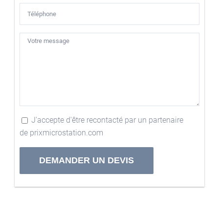
J'accepte d'être recontacté par un partenaire
de prixmicrostation.com
Alternative: