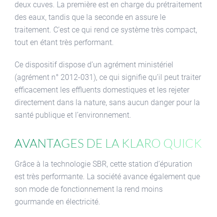
deux cuves. La première est en charge du prétraitement
des eaux, tandis que la seconde en assure le
traitement. C’est ce qui rend ce système très compact,
tout en étant très performant.
Ce dispositif dispose d’un agrément ministériel
(agrément n° 2012-031), ce qui signifie qu’il peut traiter
efficacement les effluents domestiques et les rejeter
directement dans la nature, sans aucun danger pour la
santé publique et l’environnement.
Avantages de la Klaro Quick
Grâce à la technologie SBR, cette station d’épuration
est très performante. La société avance également que
son mode de fonctionnement la rend moins
gourmande en électricité.