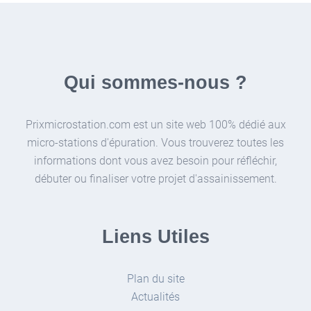
Qui sommes-nous ?
Prixmicrostation.com est un site web 100% dédié aux
micro-stations d'épuration. Vous trouverez toutes les
informations dont vous avez besoin pour réfléchir,
débuter ou finaliser votre projet d'assainissement.
Liens Utiles
Plan du site
Actualités