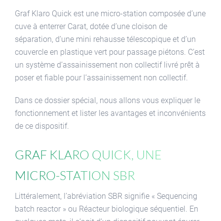
Graf Klaro Quick est une micro-station composée d’une
cuve à enterrer Carat, dotée d’une cloison de
séparation, d’une mini rehausse télescopique et d’un
couvercle en plastique vert pour passage piétons. C’est
un système d’assainissement non collectif livré prêt à
poser et fiable pour l’assainissement non collectif.
Dans ce dossier spécial, nous allons vous expliquer le
fonctionnement et lister les avantages et inconvénients
de ce dispositif.
Graf Klaro Quick, une
micro-station SBR
Littéralement, l’abréviation SBR signifie « Sequencing
batch reactor » ou Réacteur biologique séquentiel. En