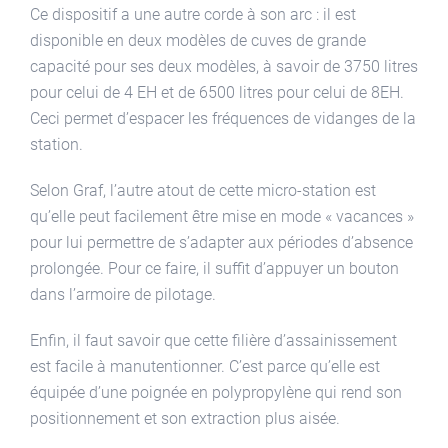
Ce dispositif a une autre corde à son arc : il est
disponible en deux modèles de cuves de grande
capacité pour ses deux modèles, à savoir de 3750 litres
pour celui de 4 EH et de 6500 litres pour celui de 8EH.
Ceci permet d’espacer les fréquences de vidanges de la
station.
Selon Graf, l’autre atout de cette micro-station est
qu’elle peut facilement être mise en mode « vacances »
pour lui permettre de s’adapter aux périodes d’absence
prolongée. Pour ce faire, il suffit d’appuyer un bouton
dans l’armoire de pilotage.
Enfin, il faut savoir que cette filière d’assainissement
est facile à manutentionner. C’est parce qu’elle est
équipée d’une poignée en polypropylène qui rend son
positionnement et son extraction plus aisée.