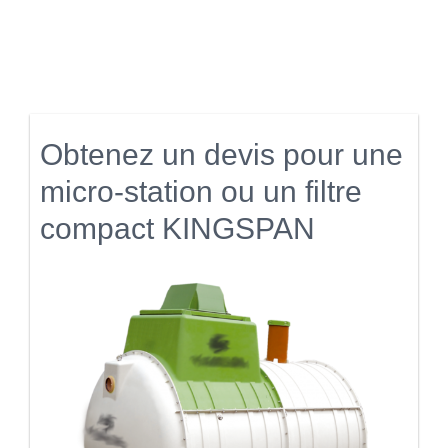
Obtenez un devis pour une
micro-station ou un filtre
compact KINGSPAN