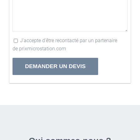
J'accepte d'être recontacté par un partenaire
de prixmicrostation.com
Alternative: