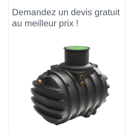
Demandez un devis gratuit
au meilleur prix !