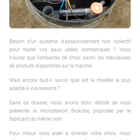
Besoin d’un système d’assainissement non collectif
pour traiter vos eaux usées domestiques ? Vous
n’aurez que l’embarras de choix parmi les nébuleuses
de produits disponibles sur le marché.
Mais encore faut-il savoir quel est le modèle le plus
adapté à vos besoins ?
Dans ce dossier, nous avons donc décidé de vous
présenter la microstation Biokube, proposée par le
fabricant du même nom.
Pour mieux vous aider à orienter votre choix, nous