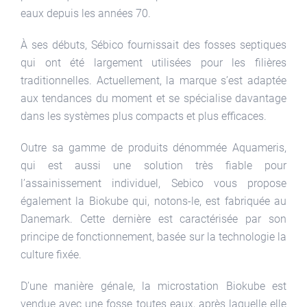
eaux depuis les années 70.
À ses débuts, Sébico fournissait des fosses septiques
qui ont été largement utilisées pour les filières
traditionnelles. Actuellement, la marque s’est adaptée
aux tendances du moment et se spécialise davantage
dans les systèmes plus compacts et plus efficaces.
Outre sa gamme de produits dénommée Aquameris,
qui est aussi une solution très fiable pour
l’assainissement individuel, Sebico vous propose
également la Biokube qui, notons-le, est fabriquée au
Danemark. Cette dernière est caractérisée par son
principe de fonctionnement, basée sur la technologie la
culture fixée.
D’une manière génale, la microstation Biokube est
vendue avec une fosse toutes eaux, après laquelle elle