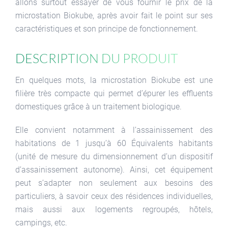
allons surtout essayer de vous fournir le prix de la
microstation Biokube, après avoir fait le point sur ses
caractéristiques et son principe de fonctionnement.
Description du produit
En quelques mots, la microstation Biokube est une
filière très compacte qui permet d’épurer les effluents
domestiques grâce à un traitement biologique.
Elle convient notamment à l’assainissement des
habitations de 1 jusqu’à 60 Équivalents habitants
(unité de mesure du dimensionnement d’un dispositif
d’assainissement autonome). Ainsi, cet équipement
peut s’adapter non seulement aux besoins des
particuliers, à savoir ceux des résidences individuelles,
mais aussi aux logements regroupés, hôtels,
campings, etc.