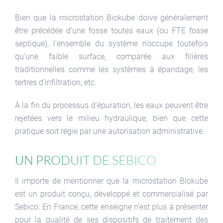
Bien que la microstation Biokube doive généralement
être précédée d’une fosse toutes eaux (ou FTE fosse
septique), l’ensemble du système n’occupe toutefois
qu’une faible surface, comparée aux filières
traditionnelles comme les systèmes à épandage, les
tertres d’infiltration, etc.
À la fin du processus d’épuration, les eaux peuvent être
rejetées vers le milieu hydraulique, bien que cette
pratique soit régie par une autorisation administrative.
Un produit de Sebico
Il importe de mentionner que la microstation Biokube
est un produit conçu, développé et commercialisé par
Sebico. En France, cette enseigne n’est plus à présenter
pour la qualité de ses dispositifs de traitement des