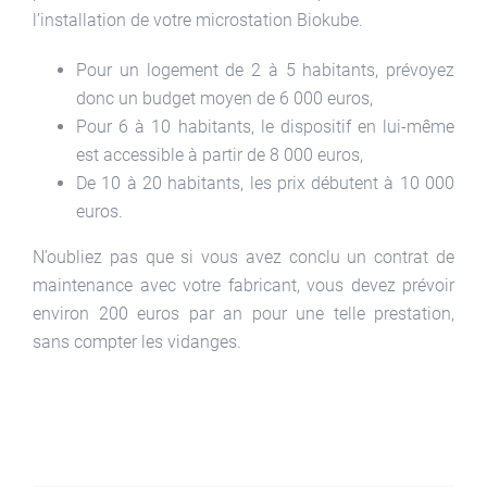
l’installation de votre microstation Biokube.
Pour un logement de 2 à 5 habitants, prévoyez
donc un budget moyen de 6 000 euros,
Pour 6 à 10 habitants, le dispositif en lui-même
est accessible à partir de 8 000 euros,
De 10 à 20 habitants, les prix débutent à 10 000
euros.
N’oubliez pas que si vous avez conclu un contrat de
maintenance avec votre fabricant, vous devez prévoir
environ 200 euros par an pour une telle prestation,
sans compter les vidanges.