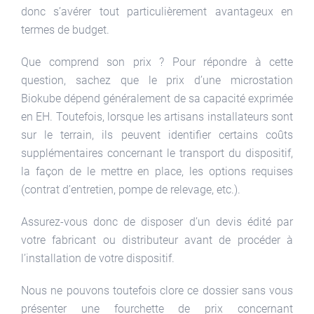
donc s’avérer tout particulièrement avantageux en
termes de budget.
Que comprend son prix ? Pour répondre à cette
question, sachez que le prix d’une microstation
Biokube dépend généralement de sa capacité exprimée
en EH. Toutefois, lorsque les artisans installateurs sont
sur le terrain, ils peuvent identifier certains coûts
supplémentaires concernant le transport du dispositif,
la façon de le mettre en place, les options requises
(contrat d’entretien, pompe de relevage, etc.).
Assurez-vous donc de disposer d’un devis édité par
votre fabricant ou distributeur avant de procéder à
l’installation de votre dispositif.
Nous ne pouvons toutefois clore ce dossier sans vous
présenter une fourchette de prix concernant