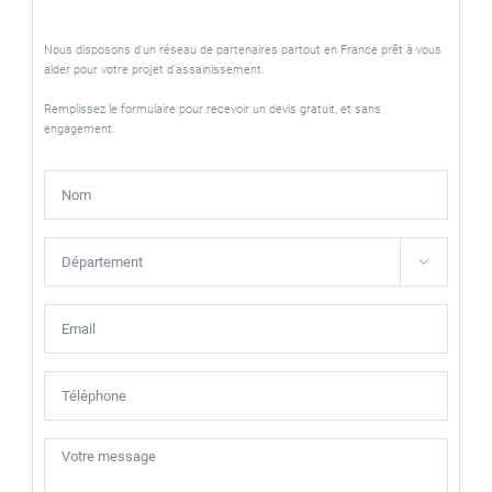
Nous disposons d'un réseau de partenaires partout en France prêt à vous
aider pour votre projet d'assainissement.
Remplissez le formulaire pour recevoir un devis gratuit, et sans
engagement.
