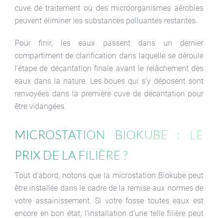
cuve de traitement où des microorganismes aérobies
peuvent éliminer les substances polluantes restantes.
Pour finir, les eaux passent dans un dernier
compartiment de clarification dans laquelle se déroule
l’étape de décantation finale avant le relâchement des
eaux dans la nature. Les boues qui s’y déposent sont
renvoyées dans la première cuve de décantation pour
être vidangées.
Microstation Biokube : Le
prix de la filière ?
Tout d’abord, notons que la microstation Biokube peut
être installée dans le cadre de la remise aux normes de
votre assainissement. Si votre fosse toutes eaux est
encore en bon état, l’installation d’une telle filière peut