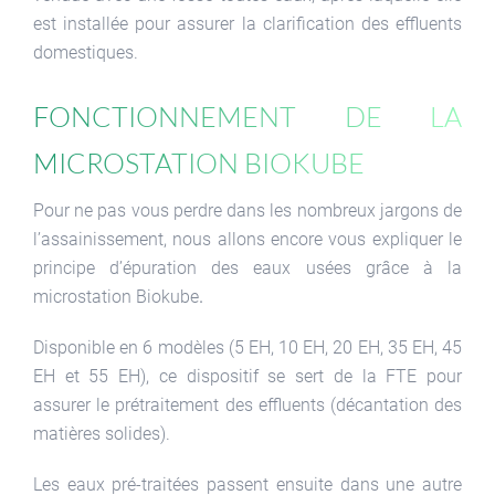
est installée pour assurer la clarification des effluents
domestiques.
Fonctionnement de la
microstation Biokube
Pour ne pas vous perdre dans les nombreux jargons de
l’assainissement, nous allons encore vous expliquer le
principe d’épuration des eaux usées grâce à la
microstation Biokube
.
Disponible en 6 modèles (5 EH, 10 EH, 20 EH, 35 EH, 45
EH et 55 EH), ce dispositif se sert de la FTE pour
assurer le prétraitement des effluents (décantation des
matières solides).
Les eaux pré-traitées passent ensuite dans une autre