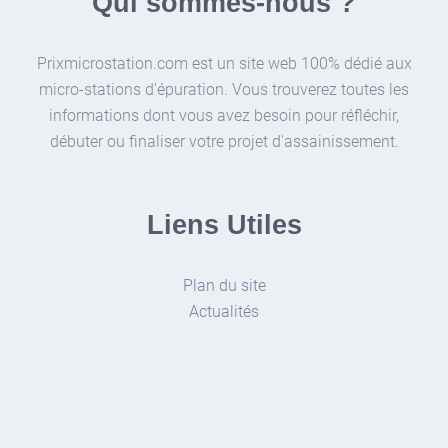
Qui sommes-nous ?
Prixmicrostation.com est un site web 100% dédié aux
micro-stations d'épuration. Vous trouverez toutes les
informations dont vous avez besoin pour réfléchir,
débuter ou finaliser votre projet d'assainissement.
Liens Utiles
Plan du site
Actualités