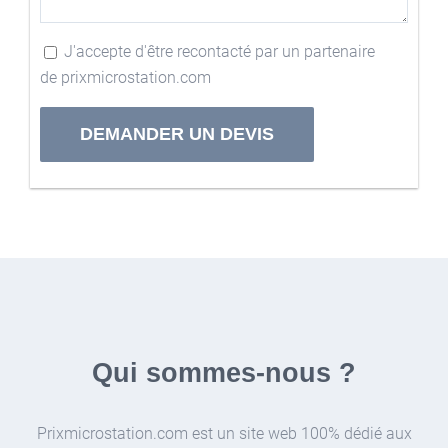
J'accepte d'être recontacté par un partenaire
de prixmicrostation.com
Alternative:
Qui sommes-nous ?
Prixmicrostation.com est un site web 100% dédié aux