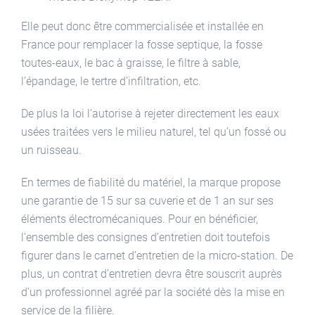
Elle peut donc être commercialisée et installée en
France pour remplacer la fosse septique, la fosse
toutes-eaux, le bac à graisse, le filtre à sable,
l’épandage, le tertre d’infiltration, etc.
De plus la loi l’autorise à rejeter directement les eaux
usées traitées vers le milieu naturel, tel qu’un fossé ou
un ruisseau.
En termes de fiabilité du matériel, la marque propose
une garantie de 15 sur sa cuverie et de 1 an sur ses
éléments électromécaniques. Pour en bénéficier,
l’ensemble des consignes d’entretien doit toutefois
figurer dans le carnet d’entretien de la micro-station. De
plus, un contrat d’entretien devra être souscrit auprès
d’un professionnel agréé par la société dès la mise en
service de la filière.