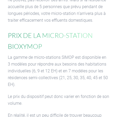
accueille plus de 5 personnes que prévu pendant de
longues périodes, votre micro-station n’arrivera plus à
traiter efficacement vos effluents domestiques.
Prix de la micro-station
Bioxymop
La gamme de micro-stations SIMOP est disponible en
3 modèles pour répondre aux besoins des habitations
individuelles (6, 9 et 12 EH) et en 7 modèles pour les
résidences semi-collectives (21, 25, 30, 35, 40, 45 et 50
EH).
Le prix du dispositif peut donc varier en fonction de son
volume.
En réalité, il est un peu difficile de trouver beaucoup