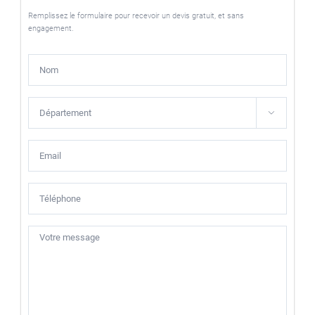
Remplissez le formulaire pour recevoir un devis gratuit, et sans
engagement.
