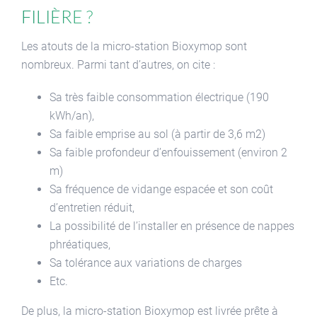
filière ?
Les atouts de la micro-station Bioxymop sont
nombreux. Parmi tant d’autres, on cite :
Sa très faible consommation électrique (190
kWh/an),
Sa faible emprise au sol (à partir de 3,6 m2)
Sa faible profondeur d’enfouissement (environ 2
m)
Sa fréquence de vidange espacée et son coût
d’entretien réduit,
La possibilité de l’installer en présence de nappes
phréatiques,
Sa tolérance aux variations de charges
Etc.
De plus, la micro-station Bioxymop est livrée prête à