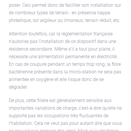
poser. Ceci permet donc de faciliter son installation sur
de nombreux types de terrain : en présence nappe
phréatique, sol argileux ou limoneux, terrain réduit, etc.
Attention toutefois, car la règlementation française
n’autorise pas l’installation de ce dispositif dans une
résidence secondaire. Même s’il a tout pour plaire, il
nécessite une alimentation permanente en électricité.
En cas de coupure pendant un temps trop long, la flore
bactérienne présente dans la micro-station ne sera pas
alimentée en oxygène et elle risque donc de se
dégrader.
De plus, cette filière est généralement sensible aux
importantes variations de charge, c’est-à-dire qu’elle ne
supporte pas les occupations très fluctuantes de
l’habitation. Cela ne veut pas pour autant dire que vous
ne pouvez pas recevoir des amis. Mais si la résidence