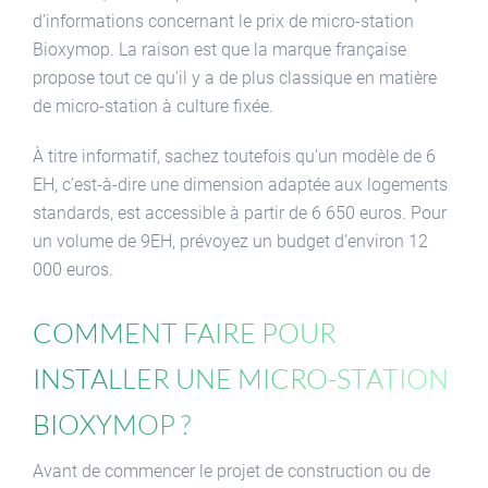
d’informations concernant le prix de micro-station
Bioxymop. La raison est que la marque française
propose tout ce qu’il y a de plus classique en matière
de micro-station à culture fixée.
À titre informatif, sachez toutefois qu’un modèle de 6
EH, c’est-à-dire une dimension adaptée aux logements
standards, est accessible à partir de 6 650 euros. Pour
un volume de 9EH, prévoyez un budget d’environ 12
000 euros.
Comment faire pour
installer une micro-station
Bioxymop ?
Avant de commencer le projet de construction ou de