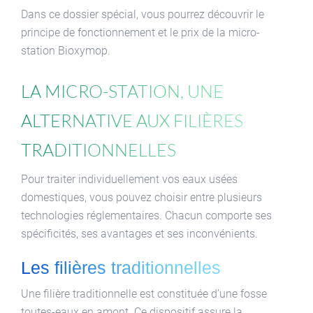
Dans ce dossier spécial, vous pourrez découvrir le
principe de fonctionnement et le prix de la micro-
station Bioxymop.
La micro-station, une
alternative aux filières
traditionnelles
Pour traiter individuellement vos eaux usées
domestiques, vous pouvez choisir entre plusieurs
technologies réglementaires. Chacun comporte ses
spécificités, ses avantages et ses inconvénients.
Les filières traditionnelles
Une filière traditionnelle est constituée d’une fosse
toutes-eaux en amont. Ce dispositif assure la