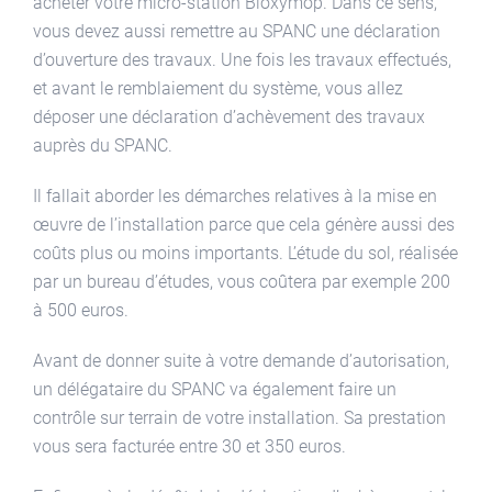
acheter votre micro-station Bioxymop. Dans ce sens,
vous devez aussi remettre au SPANC une déclaration
d’ouverture des travaux. Une fois les travaux effectués,
et avant le remblaiement du système, vous allez
déposer une déclaration d’achèvement des travaux
auprès du SPANC.
Il fallait aborder les démarches relatives à la mise en
œuvre de l’installation parce que cela génère aussi des
coûts plus ou moins importants. L’étude du sol, réalisée
par un bureau d’études, vous coûtera par exemple 200
à 500 euros.
Avant de donner suite à votre demande d’autorisation,
un délégataire du SPANC va également faire un
contrôle sur terrain de votre installation. Sa prestation
vous sera facturée entre 30 et 350 euros.