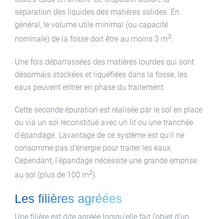
séparation des liquides des matières solides. En
général, le volume utile minimal (ou capacité
3
nominale) de la fosse doit être au moins 3 m
.
Une fois débarrassées des matières lourdes qui sont
désormais stockées et liquéfiées dans la fosse, les
eaux peuvent entrer en phase du traitement.
Cette seconde épuration est réalisée par le sol en place
ou via un sol reconstitué avec un lit ou une tranchée
d’épandage. L’avantage de ce système est qu’il ne
consomme pas d’énergie pour traiter les eaux.
Cependant, l’épandage nécessite une grande emprise
2
au sol (plus de 100 m
).
Les filières agréées
Une filière est dite agréée lorsqu’elle fait l’objet d’un