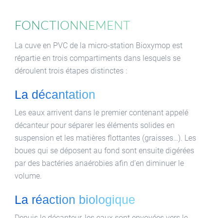
Fonctionnement
La cuve en PVC de la micro-station Bioxymop est
répartie en trois compartiments dans lesquels se
déroulent trois étapes distinctes :
La décantation
Les eaux arrivent dans le premier contenant appelé
décanteur pour séparer les éléments solides en
suspension et les matières flottantes (graisses…). Les
boues qui se déposent au fond sont ensuite digérées
par des bactéries anaérobies afin d’en diminuer le
volume.
La réaction biologique
Depuis le décanteur, les eaux sont envoyées vers le