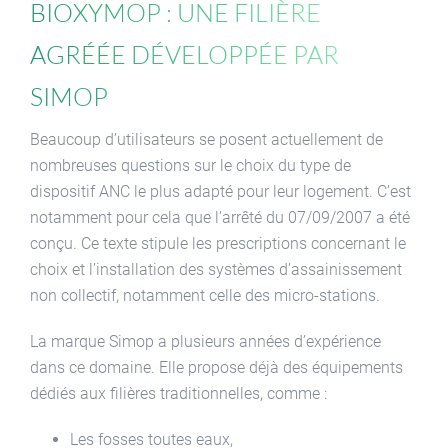
Bioxymop : une filière
agréée développée par
SIMOP
Beaucoup d’utilisateurs se posent actuellement de
nombreuses questions sur le choix du type de
dispositif ANC le plus adapté pour leur logement. C’est
notamment pour cela que l’arrêté du 07/09/2007 a été
conçu. Ce texte stipule les prescriptions concernant le
choix et l’installation des systèmes d’assainissement
non collectif, notamment celle des micro-stations.
La marque Simop a plusieurs années d’expérience
dans ce domaine. Elle propose déjà des équipements
dédiés aux filières traditionnelles, comme :
Les fosses toutes eaux,