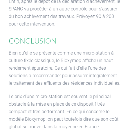
Enfin, après le dépôt de la déclaration d’achèvement, le
SPANC va procéder à un autre contrôle pour s’assurer
du bon achèvement des travaux. Prévoyez 90 à 200
pour cette intervention.
Conclusion
Bien qu’elle se présente comme une micro-station à
culture fixée classique, le Bioxymop affiche un haut
rendement épuratoire. Ce qui fait d’elle l’une des
solutions à recommander pour assurer intégralement
le traitement des effluents des résidences individuelles.
Le prix d’une micro-station est souvent le principal
obstacle à la mise en place de ce dispositif très
compact et très performant. En ce qui concerne le
modèle Bioxymop, on peut toutefois dire que son coût
global se trouve dans la moyenne en France.