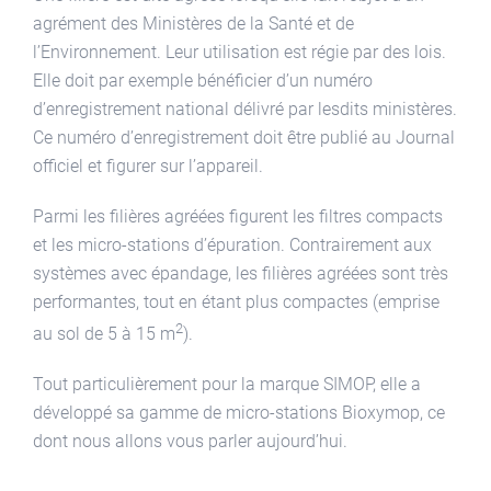
agrément des Ministères de la Santé et de
l’Environnement. Leur utilisation est régie par des lois.
Elle doit par exemple bénéficier d’un numéro
d’enregistrement national délivré par lesdits ministères.
Ce numéro d’enregistrement doit être publié au Journal
officiel et figurer sur l’appareil.
Parmi les filières agréées figurent les filtres compacts
et les micro-stations d’épuration. Contrairement aux
systèmes avec épandage, les filières agréées sont très
performantes, tout en étant plus compactes (emprise
2
au sol de 5 à 15 m
).
Tout particulièrement pour la marque SIMOP, elle a
développé sa gamme de micro-stations Bioxymop, ce
dont nous allons vous parler aujourd’hui.