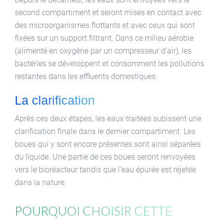
second compartiment et seront mises en contact avec
des microorganismes flottants et avec ceux qui sont
fixées sur un support filtrant. Dans ce milieu aérobie
(alimenté en oxygène par un compresseur d’air), les
bactéries se développent et consomment les pollutions
restantes dans les effluents domestiques.
La clarification
Après ces deux étapes, les eaux traitées subissent une
clarification finale dans le dernier compartiment. Les
boues qui y sont encore présentes sont ainsi séparées
du liquide. Une partie de ces boues seront renvoyées
vers le bioréacteur tandis que l’eau épurée est rejetée
dans la nature.
Pourquoi choisir cette