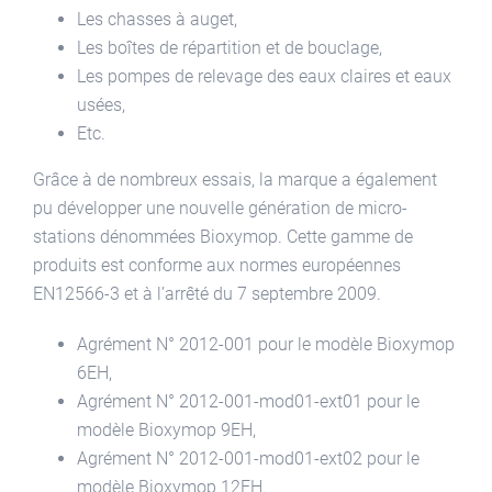
Les chasses à auget,
Les boîtes de répartition et de bouclage,
Les pompes de relevage des eaux claires et eaux
usées,
Etc.
Grâce à de nombreux essais, la marque a également
pu développer une nouvelle génération de micro-
stations dénommées Bioxymop. Cette gamme de
produits est conforme aux normes européennes
EN12566-3 et à l’arrêté du 7 septembre 2009.
Agrément N° 2012-001 pour le modèle Bioxymop
6EH,
Agrément N° 2012-001-mod01-ext01 pour le
modèle Bioxymop 9EH,
Agrément N° 2012-001-mod01-ext02 pour le
modèle Bioxymop 12EH.