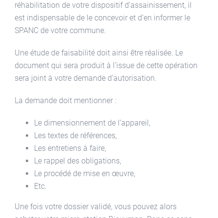
réhabilitation de votre dispositif d’assainissement, il
est indispensable de le concevoir et d’en informer le
SPANC de votre commune.
Une étude de faisabilité doit ainsi être réalisée. Le
document qui sera produit à l’issue de cette opération
sera joint à votre demande d’autorisation.
La demande doit mentionner :
Le dimensionnement de l’appareil,
Les textes de références,
Les entretiens à faire,
Le rappel des obligations,
Le procédé de mise en œuvre,
Etc.
Une fois votre dossier validé, vous pouvez alors