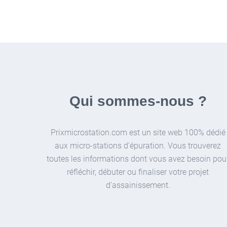
Qui sommes-nous ?
Prixmicrostation.com est un site web 100% dédié
aux micro-stations d'épuration. Vous trouverez
toutes les informations dont vous avez besoin pou
réfléchir, débuter ou finaliser votre projet
d'assainissement.