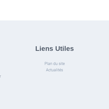
Liens Utiles
Plan du site
Actualités
r