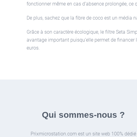
fonctionner même en cas d’absence prolongée, ce qui
De plus, sachez que la fibre de coco est un média na
Grâce à son caractère écologique, le filtre Seta Simpl
avantage important puisqu’elle permet de financer 
euros.
Qui sommes-nous ?
Prixmicrostation.com est un site web 100% dédié