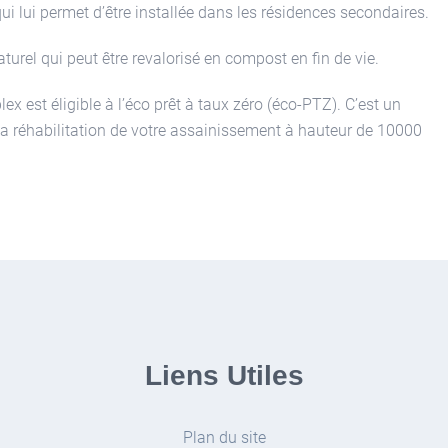
 lui permet d’être installée dans les résidences secondaires.
turel qui peut être revalorisé en compost en fin de vie.
ex est éligible à l’éco prêt à taux zéro (éco-PTZ). C’est un
la réhabilitation de votre assainissement à hauteur de 10000
Liens Utiles
Plan du site