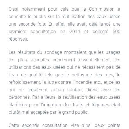
C’est notamment pour cela que la Commission a
consulté le public sur la réutilisation des eaux usées
une seconde fois. En effet, elle avait déjà lancé une
première consultation en 2014 et collecté 506
réponses.
Les résultats du sondage montraient que les usages
les plus acceptés concernent essentiellement les
utilisations des eaux usées qui ne nécessitent pas de
l’eau de qualité tels que le nettoyage des rues, le
refroidissement, la lutte contre l’incendie, etc., et celles
qui ne requièrent aucun contact direct avec les
personnes. Par ailleurs, la réutilisation des eaux usées
clarifiées pour l’irrigation des fruits et légumes était
plutôt mal acceptée par le grand public.
Cette seconde consultation vise ainsi deux points