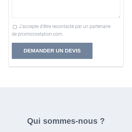
J'accepte d'être recontacté par un partenaire
de prixmicrostation.com
Alternative:
Qui sommes-nous ?