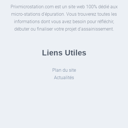
Prixmicrostation.com est un site web 100% dédié aux
micro-stations d'épuration. Vous trouverez toutes les
informations dont vous avez besoin pour réfléchir,
débuter ou finaliser votre projet d'assainissement.
Liens Utiles
Plan du site
Actualités