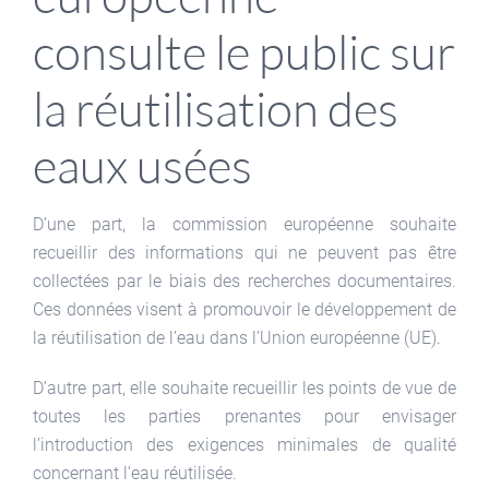
consulte le public sur
la réutilisation des
eaux usées
D’une part, la commission européenne souhaite
recueillir des informations qui ne peuvent pas être
collectées par le biais des recherches documentaires.
Ces données visent à promouvoir le développement de
la réutilisation de l’eau dans l’Union européenne (UE).
D’autre part, elle souhaite recueillir les points de vue de
toutes les parties prenantes pour envisager
l’introduction des exigences minimales de qualité
concernant l’eau réutilisée.