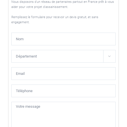
Nous disposons d'un réseau de partenaires partout en France prêt à vous
aider pour votre projet d'assainissement.
Remplissez le formulaire pour recevoir un devis gratuit, et sans
engagement.
